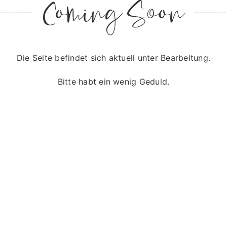
Coming Soon
Die Seite befindet sich aktuell unter Bearbeitung.
Bitte habt ein wenig Geduld.