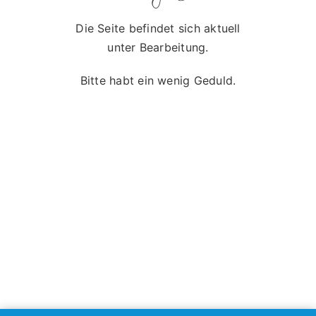
Die Seite befindet sich aktuell
unter Bearbeitung.
Bitte habt ein wenig Geduld.