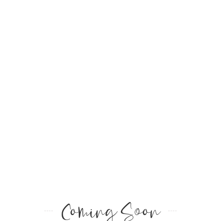
Coming Soon