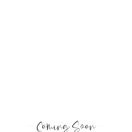
Coming Soon