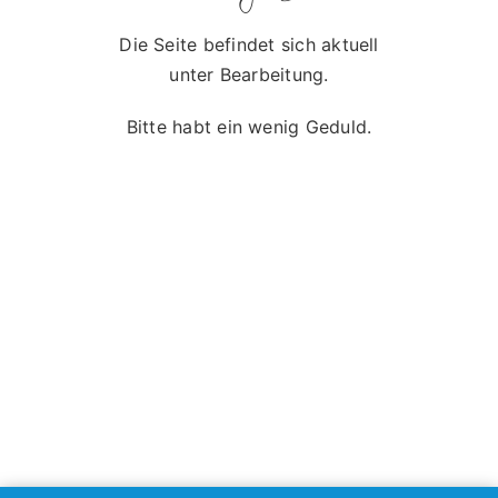
Die Seite befindet sich aktuell
unter Bearbeitung.
Bitte habt ein wenig Geduld.